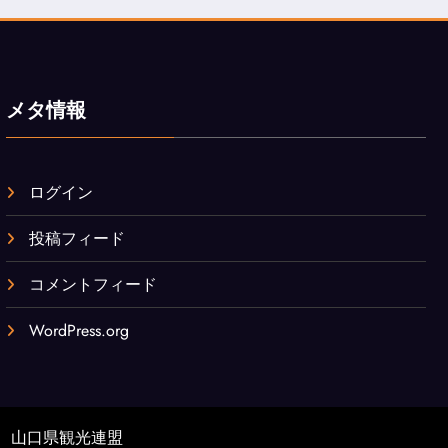
メタ情報
ログイン
投稿フィード
コメントフィード
WordPress.org
山口県観光連盟